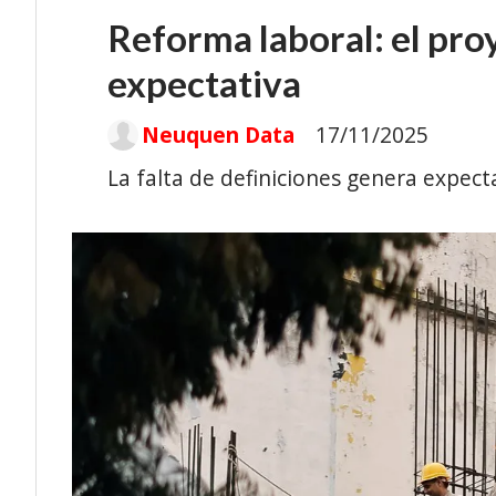
Reforma laboral: el proy
expectativa
Neuquen Data
17/11/2025
La falta de definiciones genera expect