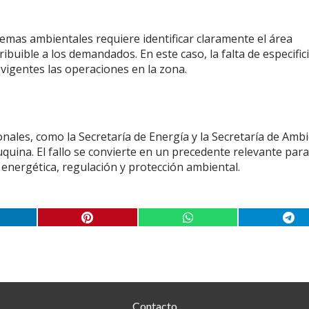
temas ambientales requiere identificar claramente el área
ibuible a los demandados. En este caso, la falta de especific
 vigentes las operaciones en la zona.
ales, como la Secretaría de Energía y la Secretaría de Ambi
uina. El fallo se convierte en un precedente relevante para
 energética, regulación y protección ambiental.
Contacto