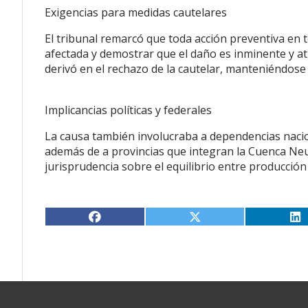
Exigencias para medidas cautelares
El tribunal remarcó que toda acción preventiva en 
afectada y demostrar que el daño es inminente y atr
derivó en el rechazo de la cautelar, manteniéndose
Implicancias políticas y federales
La causa también involucraba a dependencias nacion
además de a provincias que integran la Cuenca Neuq
jurisprudencia sobre el equilibrio entre producción