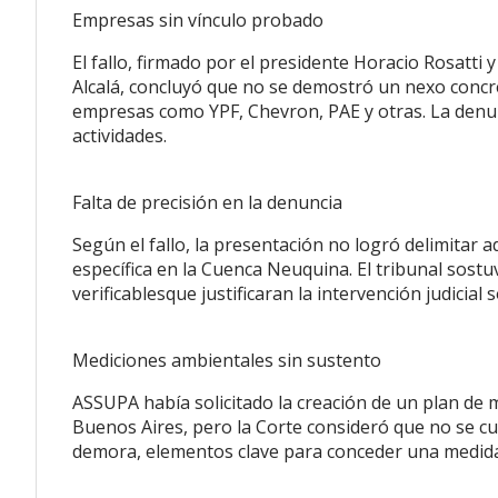
Empresas sin vínculo probado
El fallo, firmado por el presidente Horacio Rosatti y
Alcalá, concluyó que no se demostró un nexo concr
empresas como YPF, Chevron, PAE y otras. La denunc
actividades.
Falta de precisión en la denuncia
Según el fallo, la presentación no logró delimitar
específica en la Cuenca Neuquina. El tribunal sostu
verificablesque justificaran la intervención judicial
Mediciones ambientales sin sustento
ASSUPA había solicitado la creación de un plan de 
Buenos Aires, pero la Corte consideró que no se cum
demora, elementos clave para conceder una medida 