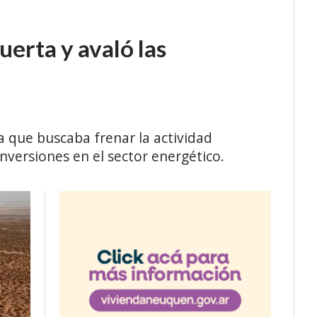
erta y avaló las
 que buscaba frenar la actividad
inversiones en el sector energético.