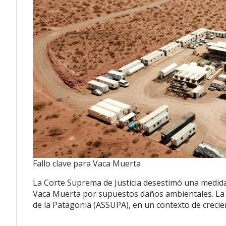
Fallo clave para Vaca Muerta
La Corte Suprema de Justicia desestimó una medida
Vaca Muerta por supuestos daños ambientales. La a
de la Patagonia (ASSUPA), en un contexto de crecien