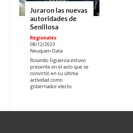
Juraron las nuevas
autoridades de
Senillosa
Regionales
08/12/2023
Neuquen Data
Rolando Figueroa estuvo
presente en el acto que se
convirtió en su última
actividad como
gobernador electo.