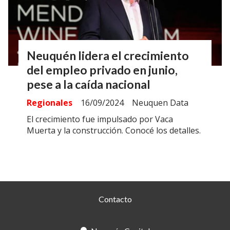
Neuquén lidera el crecimiento
del empleo privado en junio,
pese a la caída nacional
Regionales
16/09/2024
Neuquen Data
El crecimiento fue impulsado por Vaca
Muerta y la construcción. Conocé los detalles.
Contacto