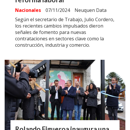
Nacionales
07/11/2024
Neuquen Data
Según el secretario de Trabajo, Julio Cordero,
los recientes cambios impulsados dieron
señales de fomento para nuevas
contrataciones en sectores clave como la
construcción, industria y comercio.
Rolando Figueroa inaugura una