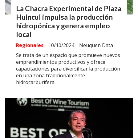
La Chacra Experimental de Plaza
Huincul impulsa la producción
hidropónica y genera empleo
local
Regionales
10/10/2024
Neuquen Data
Se trata de un espacio que promueve nuevos
emprendimientos productivos y ofrece
capacitaciones para diversificar la producción
en una zona tradicionalmente
hidrocarburífera.