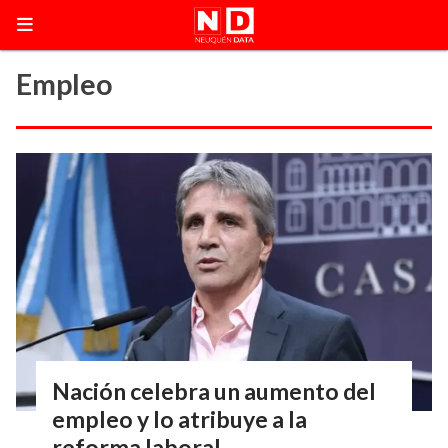
Empleo
Nación celebra un aumento del
empleo y lo atribuye a la
reforma laboral