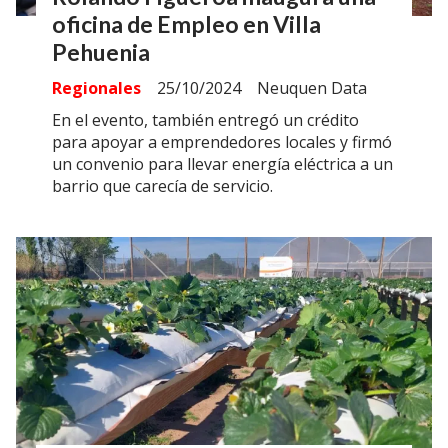
oficina de Empleo en Villa
Pehuenia
Regionales
25/10/2024
Neuquen Data
En el evento, también entregó un crédito
para apoyar a emprendedores locales y firmó
un convenio para llevar energía eléctrica a un
barrio que carecía de servicio.