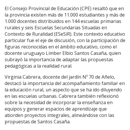
El Consejo Provincial de Educación (CPE) resaltó que en
la provincia existen más de 11.000 estudiantes y más de
1.000 docentes distribuidos en 144 escuelas primarias
rurales y seis Escuelas Secundarias Situadas en
Contexto de Ruralidad (ESeSiR). Este contexto educativo
particular fue el eje de discusión, con la participación de
figuras reconocidas en el ámbito educativo, como el
docente uruguayo Limber Elbio Santos Casaña, quien
subrayó la importancia de adaptar las propuestas
pedagógicas a la realidad rural.
Virginia Cabrera, docente del jardín Nº 70 de Añelo,
destacó la importancia del acompañamiento familiar en
la educación rural, un aspecto que se ha ido diluyendo
en las escuelas urbanas. Cabrera también reflexionó
sobre la necesidad de incorporar la enseñanza en
equipos y generar espacios de aprendizaje que
aborden proyectos integrales, alineándose con las
propuestas de Santos Casaña.