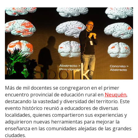
Más de mil docentes se congregaron en el primer
encuentro provincial de educación rural en
Neuquén
,
destacando la vastedad y diversidad del territorio. Este
evento histórico reunió a educadores de diversas
localidades, quienes compartieron sus experiencias y
adquirieron nuevas herramientas para mejorar la
enseñanza en las comunidades alejadas de las grandes
ciudades.