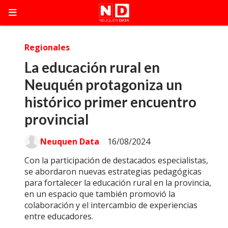
Regionales
La educación rural en
Neuquén protagoniza un
histórico primer encuentro
provincial
Neuquen Data
16/08/2024
Con la participación de destacados especialistas,
se abordaron nuevas estrategias pedagógicas
para fortalecer la educación rural en la provincia,
en un espacio que también promovió la
colaboración y el intercambio de experiencias
entre educadores.