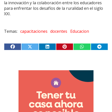
la innovación y la colaboración entre los educadores
para enfrentar los desafíos de la ruralidad en el siglo
XXI.
capacitaciones
docentes
Educacion