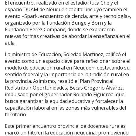
El encuentro, realizado en el estadio Ruca Che y el
espacio DUAM de Neuquén capital, incluyó también el
evento «Spark, encuentro de ciencia, arte y tecnología»,
organizado por la Fundación Bunge y Born y la
Fundación Perez Companc, donde se exploraron
nuevas formas creativas de abordar la enseñanza en el
aula.
La ministra de Educación, Soledad Martínez, calificó el
evento como un espacio clave para reflexionar sobre el
modelo de educación rural en Neuquén, destacando su
sentido federal y la importancia de la tradición rural en
la provincia. Asimismo, resaltó el Plan Provincial
Redistribuir Oportunidades, Becas Gregorio Álvarez,
impulsado por el gobernador Rolando Figueroa, que
busca garantizar la equidad educativa y fortalecer la
capacitación laboral en las zonas más vulnerables del
territorio.
Este primer encuentro provincial de docentes rurales
marcó un hito en la educación neuquina, promoviendo