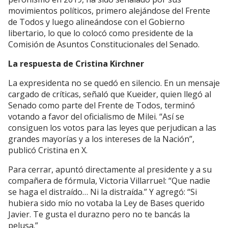
movimientos políticos, primero alejándose del Frente
de Todos y luego alineándose con el Gobierno
libertario, lo que lo colocó como presidente de la
Comisión de Asuntos Constitucionales del Senado.
La respuesta de Cristina Kirchner
La expresidenta no se quedó en silencio. En un mensaje
cargado de críticas, señaló que Kueider, quien llegó al
Senado como parte del Frente de Todos, terminó
votando a favor del oficialismo de Milei. “Así se
consiguen los votos para las leyes que perjudican a las
grandes mayorías y a los intereses de la Nación”,
publicó Cristina en X.
Para cerrar, apuntó directamente al presidente y a su
compañera de fórmula, Victoria Villarruel: “Que nadie
se haga el distraído… Ni la distraída.” Y agregó: “Si
hubiera sido mío no votaba la Ley de Bases querido
Javier. Te gusta el durazno pero no te bancás la
pelusa.”