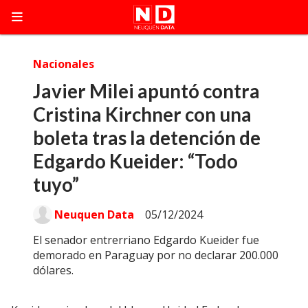
Nacionales
Javier Milei apuntó contra
Cristina Kirchner con una
boleta tras la detención de
Edgardo Kueider: “Todo
tuyo”
Neuquen Data
05/12/2024
El senador entrerriano Edgardo Kueider fue
demorado en Paraguay por no declarar 200.000
dólares.