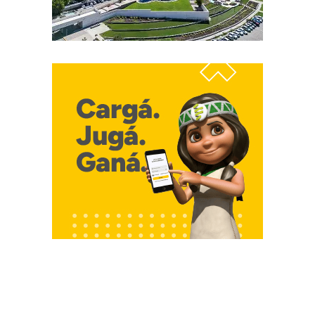
Contacto