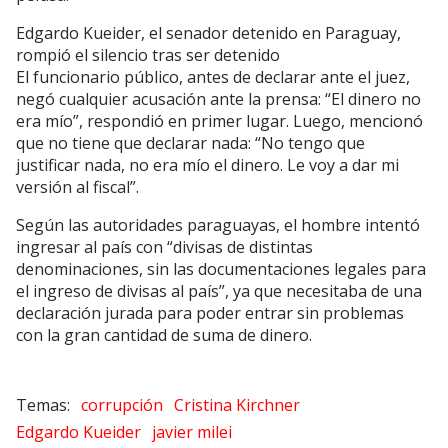
Edgardo Kueider, el senador detenido en Paraguay,
rompió el silencio tras ser detenido
El funcionario público, antes de declarar ante el juez,
negó cualquier acusación ante la prensa: “El dinero no
era mío”, respondió en primer lugar. Luego, mencionó
que no tiene que declarar nada: “No tengo que
justificar nada, no era mío el dinero. Le voy a dar mi
versión al fiscal”.
Según las autoridades paraguayas, el hombre intentó
ingresar al país con “divisas de distintas
denominaciones, sin las documentaciones legales para
el ingreso de divisas al país”, ya que necesitaba de una
declaración jurada para poder entrar sin problemas
con la gran cantidad de suma de dinero.
corrupción
Cristina Kirchner
Edgardo Kueider
javier milei