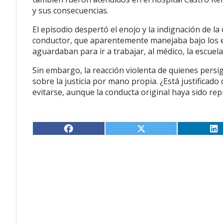
y sus consecuencias.
El episodio despertó el enojo y la indignación de 
conductor, que aparentemente manejaba bajo los ef
aguardaban para ir a trabajar, al médico, la escuela 
Sin embargo, la reacción violenta de quienes pers
sobre la justicia por mano propia. ¿Está justificado 
evitarse, aunque la conducta original haya sido re