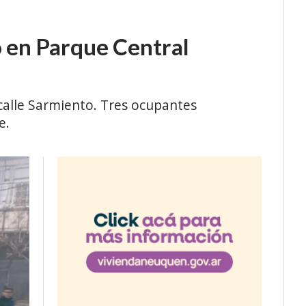
 en Parque Central
calle Sarmiento. Tres ocupantes
e.