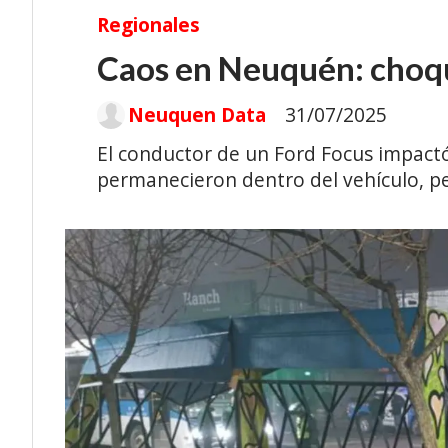
Regionales
Caos en Neuquén: choqu
Neuquen Data
31/07/2025
El conductor de un Ford Focus impactó
permanecieron dentro del vehículo, p