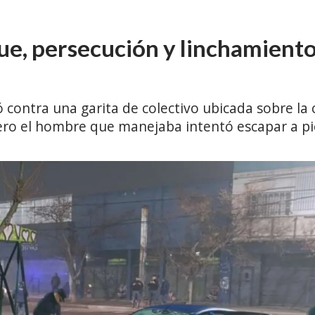
e, persecución y linchamiento
 contra una garita de colectivo ubicada sobre la 
ero el hombre que manejaba intentó escapar a pi