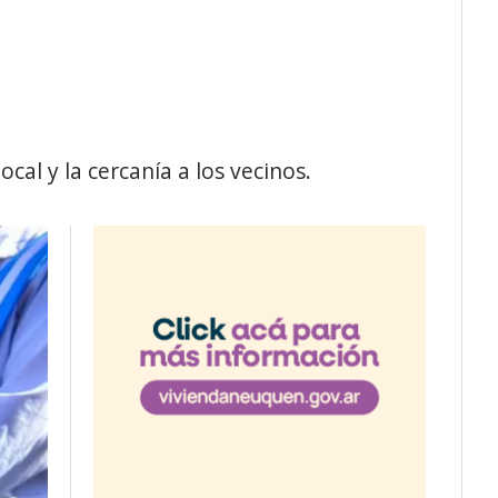
cal y la cercanía a los vecinos.