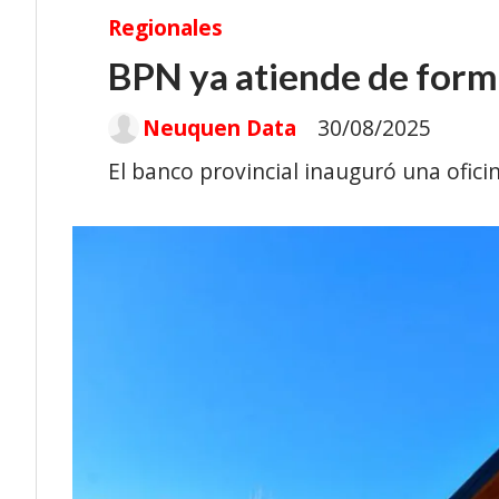
Regionales
BPN ya atiende de forma
Neuquen Data
30/08/2025
El banco provincial inauguró una oficin