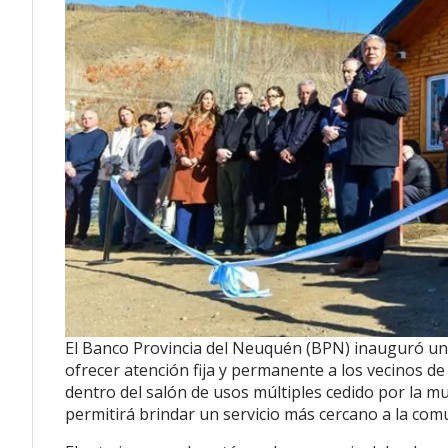
El Banco Provincia del Neuquén (BPN) inauguró una 
ofrecer atención fija y permanente a los vecinos de 
dentro del salón de usos múltiples cedido por la 
permitirá brindar un servicio más cercano a la com