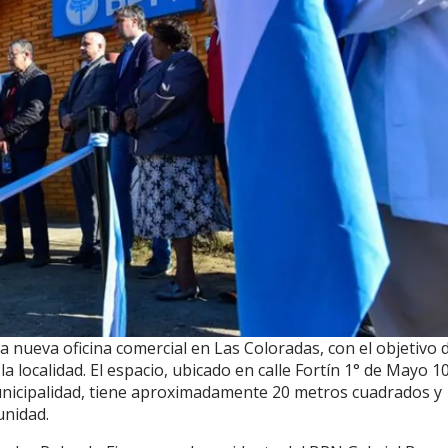
nueva oficina comercial en Las Coloradas, con el objetivo 
la localidad. El espacio, ubicado en calle Fortín 1° de Mayo 1
municipalidad, tiene aproximadamente 20 metros cuadrados y
unidad.