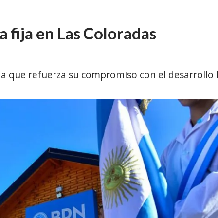
 fija en Las Coloradas
a que refuerza su compromiso con el desarrollo lo