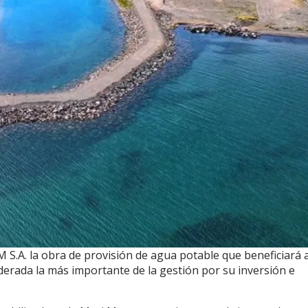
 S.A. la obra de provisión de agua potable que beneficiará 
iderada la más importante de la gestión por su inversión e