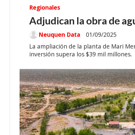
Regionales
Adjudican la obra de ag
Neuquen Data
01/09/2025
La ampliación de la planta de Mari Me
inversión supera los $39 mil millones.