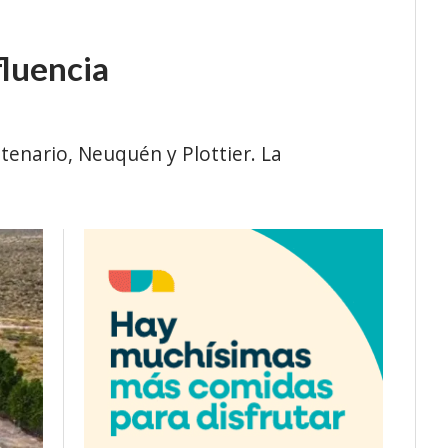
fluencia
tenario, Neuquén y Plottier. La