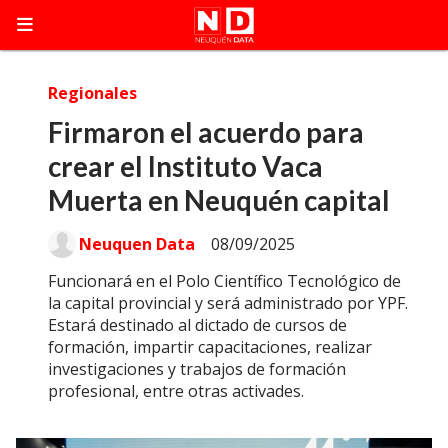
Regionales
Firmaron el acuerdo para
crear el Instituto Vaca
Muerta en Neuquén capital
Neuquen Data
08/09/2025
Funcionará en el Polo Científico Tecnológico de
la capital provincial y será administrado por YPF.
Estará destinado al dictado de cursos de
formación, impartir capacitaciones, realizar
investigaciones y trabajos de formación
profesional, entre otras activades.