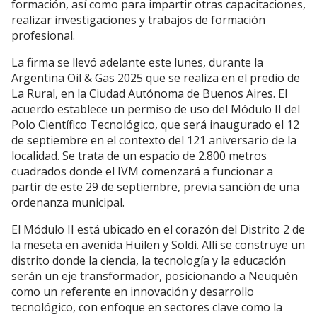
formación, así como para impartir otras capacitaciones,
realizar investigaciones y trabajos de formación
profesional.
La firma se llevó adelante este lunes, durante la
Argentina Oil & Gas 2025 que se realiza en el predio de
La Rural, en la Ciudad Autónoma de Buenos Aires. El
acuerdo establece un permiso de uso del Módulo II del
Polo Científico Tecnológico, que será inaugurado el 12
de septiembre en el contexto del 121 aniversario de la
localidad. Se trata de un espacio de 2.800 metros
cuadrados donde el IVM comenzará a funcionar a
partir de este 29 de septiembre, previa sanción de una
ordenanza municipal.
El Módulo II está ubicado en el corazón del Distrito 2 de
la meseta en avenida Huilen y Soldi. Allí se construye un
distrito donde la ciencia, la tecnología y la educación
serán un eje transformador, posicionando a Neuquén
como un referente en innovación y desarrollo
tecnológico, con enfoque en sectores clave como la