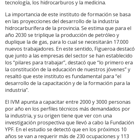
tecnología, los hidrocarburos y la medicina.
La importancia de este instituto de formación se basa
en las proyecciones del desarrollo de la industria
hidrocarburífera de la provincia. Se estima que para el
año 2030 se triplique la producción de petróleo y
duplique la de gas, para lo cual se necesitarán 17.000
nuevos trabajadores. En este sentido, Figueroa destacó
que junto a las empresas del sector se han establecido
los “pilares para trabajar”, destacó que “lo primero era
la constitución de la educación de nuestros jóvenes” y
resaltó que este instituto es fundamental para “el
desarrollo de la capacitación y de la formación para la
industria”.
El IVM apunta a capacitar entre 2000 y 3000 personas
por año en los perfiles técnicos más demandados por
la industria, y su origen tiene que ver con una
investigación prospectiva que llevó a cabo la Fundación
YPF. En el estudio se detectó que en los próximos 10
años se van a requerir más de 230 ocupaciones y 113