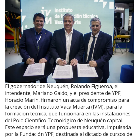
El gobernador de Neuquén, Rolando Figueroa, el
intendente, Mariano Gaido, y el presidente de YPF,
Horacio Marín, firmaron un acta de compromiso para
la creación del Instituto Vaca Muerta (IVM), para la
formación técnica, que funcionará en las instalaciones
del Polo Científico Tecnológico de Neuquén capital.
Este espacio será una propuesta educativa, impulsada
por la Fundación YPF, destinada al dictado de cursos de