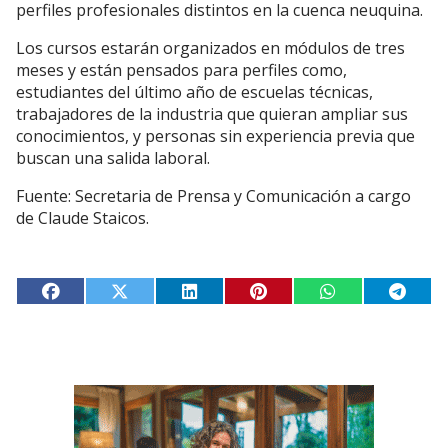
perfiles profesionales distintos en la cuenca neuquina.
Los cursos estarán organizados en módulos de tres
meses y están pensados para perfiles como,
estudiantes del último año de escuelas técnicas,
trabajadores de la industria que quieran ampliar sus
conocimientos, y personas sin experiencia previa que
buscan una salida laboral.
Fuente: Secretaria de Prensa y Comunicación a cargo
de Claude Staicos.