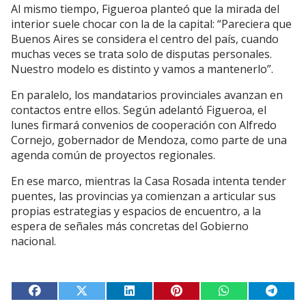
Al mismo tiempo, Figueroa planteó que la mirada del
interior suele chocar con la de la capital: “Pareciera que
Buenos Aires se considera el centro del país, cuando
muchas veces se trata solo de disputas personales.
Nuestro modelo es distinto y vamos a mantenerlo”.
En paralelo, los mandatarios provinciales avanzan en
contactos entre ellos. Según adelantó Figueroa, el
lunes firmará convenios de cooperación con Alfredo
Cornejo, gobernador de Mendoza, como parte de una
agenda común de proyectos regionales.
En ese marco, mientras la Casa Rosada intenta tender
puentes, las provincias ya comienzan a articular sus
propias estrategias y espacios de encuentro, a la
espera de señales más concretas del Gobierno
nacional.