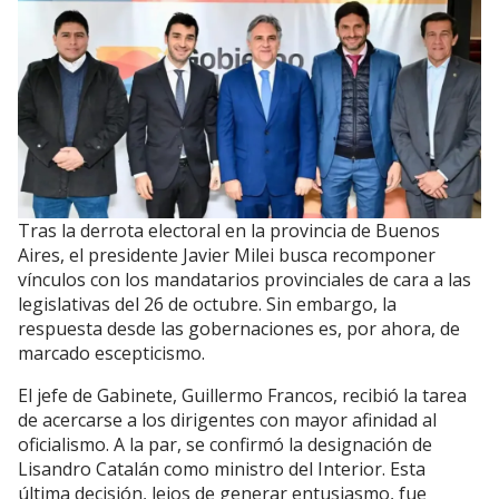
Tras la derrota electoral en la provincia de Buenos
Aires, el presidente Javier Milei busca recomponer
vínculos con los mandatarios provinciales de cara a las
legislativas del 26 de octubre. Sin embargo, la
respuesta desde las gobernaciones es, por ahora, de
marcado escepticismo.
El jefe de Gabinete, Guillermo Francos, recibió la tarea
de acercarse a los dirigentes con mayor afinidad al
oficialismo. A la par, se confirmó la designación de
Lisandro Catalán como ministro del Interior. Esta
última decisión, lejos de generar entusiasmo, fue