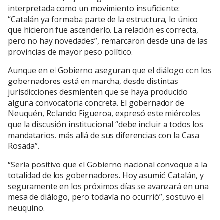
interpretada como un movimiento insuficiente:
“Catalán ya formaba parte de la estructura, lo único
que hicieron fue ascenderlo. La relación es correcta,
pero no hay novedades”, remarcaron desde una de las
provincias de mayor peso político.
Aunque en el Gobierno aseguran que el diálogo con los
gobernadores está en marcha, desde distintas
jurisdicciones desmienten que se haya producido
alguna convocatoria concreta. El gobernador de
Neuquén, Rolando Figueroa, expresó este miércoles
que la discusión institucional “debe incluir a todos los
mandatarios, más allá de sus diferencias con la Casa
Rosada”.
“Sería positivo que el Gobierno nacional convoque a la
totalidad de los gobernadores. Hoy asumió Catalán, y
seguramente en los próximos días se avanzará en una
mesa de diálogo, pero todavía no ocurrió”, sostuvo el
neuquino.