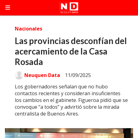
Nacionales
Las provincias desconfían del
acercamiento de la Casa
Rosada
Neuquen Data
11/09/2025
Los gobernadores señalan que no hubo
contactos recientes y consideran insuficientes
los cambios en el gabinete. Figueroa pidió que se
convoque “a todos” y advirtió sobre la mirada
centralista de Buenos Aires.