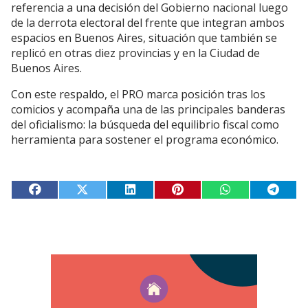
referencia a una decisión del Gobierno nacional luego
de la derrota electoral del frente que integran ambos
espacios en Buenos Aires, situación que también se
replicó en otras diez provincias y en la Ciudad de
Buenos Aires.
Con este respaldo, el PRO marca posición tras los
comicios y acompaña una de las principales banderas
del oficialismo: la búsqueda del equilibrio fiscal como
herramienta para sostener el programa económico.