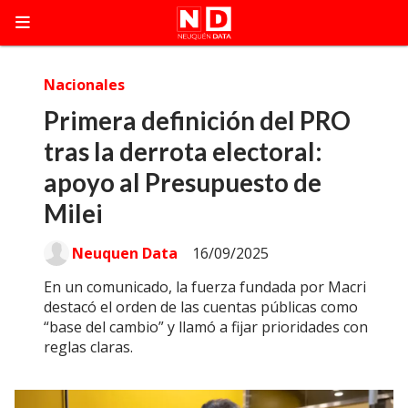
Nacionales
Primera definición del PRO
tras la derrota electoral:
apoyo al Presupuesto de
Milei
Neuquen Data
16/09/2025
En un comunicado, la fuerza fundada por Macri
destacó el orden de las cuentas públicas como
“base del cambio” y llamó a fijar prioridades con
reglas claras.