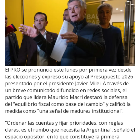
El PRO se pronunció este lunes por primera vez desde
las elecciones y expresó su apoyo al Presupuesto 2026
presentado por el presidente Javier Milei. A través de
un breve comunicado difundido en redes sociales, el
partido que lidera Mauricio Macri destacó la defensa
del “equilibrio fiscal como base del cambio” y calificó la
medida como “una señal de madurez institucional”.
“Ordenar las cuentas y fijar prioridades, con reglas
claras, es el rumbo que necesita la Argentina”, señaló el
espacio opositor, en lo que constituye la primera