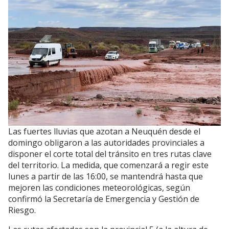
Las fuertes lluvias que azotan a Neuquén desde el
domingo obligaron a las autoridades provinciales a
disponer el corte total del tránsito en tres rutas clave
del territorio. La medida, que comenzará a regir este
lunes a partir de las 16:00, se mantendrá hasta que
mejoren las condiciones meteorológicas, según
confirmó la Secretaría de Emergencia y Gestión de
Riesgo.