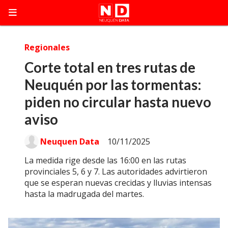
Regionales
Corte total en tres rutas de
Neuquén por las tormentas:
piden no circular hasta nuevo
aviso
Neuquen Data
10/11/2025
La medida rige desde las 16:00 en las rutas
provinciales 5, 6 y 7. Las autoridades advirtieron
que se esperan nuevas crecidas y lluvias intensas
hasta la madrugada del martes.