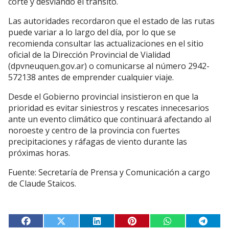
corte y desviando el tránsito.
Las autoridades recordaron que el estado de las rutas
puede variar a lo largo del día, por lo que se
recomienda consultar las actualizaciones en el sitio
oficial de la Dirección Provincial de Vialidad
(dpvneuquen.gov.ar) o comunicarse al número 2942-
572138 antes de emprender cualquier viaje.
Desde el Gobierno provincial insistieron en que la
prioridad es evitar siniestros y rescates innecesarios
ante un evento climático que continuará afectando al
noroeste y centro de la provincia con fuertes
precipitaciones y ráfagas de viento durante las
próximas horas.
Fuente: Secretaría de Prensa y Comunicación a cargo
de Claude Staicos.