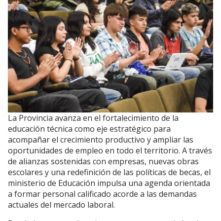
La Provincia avanza en el fortalecimiento de la
educación técnica como eje estratégico para
acompañar el crecimiento productivo y ampliar las
oportunidades de empleo en todo el territorio. A través
de alianzas sostenidas con empresas, nuevas obras
escolares y una redefinición de las políticas de becas, el
ministerio de Educación impulsa una agenda orientada
a formar personal calificado acorde a las demandas
actuales del mercado laboral.