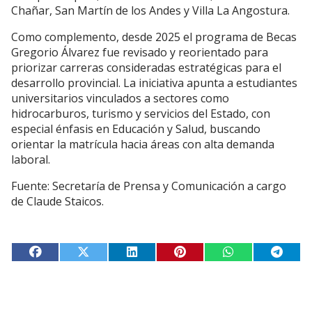
Chañar, San Martín de los Andes y Villa La Angostura.
Como complemento, desde 2025 el programa de Becas
Gregorio Álvarez fue revisado y reorientado para
priorizar carreras consideradas estratégicas para el
desarrollo provincial. La iniciativa apunta a estudiantes
universitarios vinculados a sectores como
hidrocarburos, turismo y servicios del Estado, con
especial énfasis en Educación y Salud, buscando
orientar la matrícula hacia áreas con alta demanda
laboral.
Fuente: Secretaría de Prensa y Comunicación a cargo
de Claude Staicos.