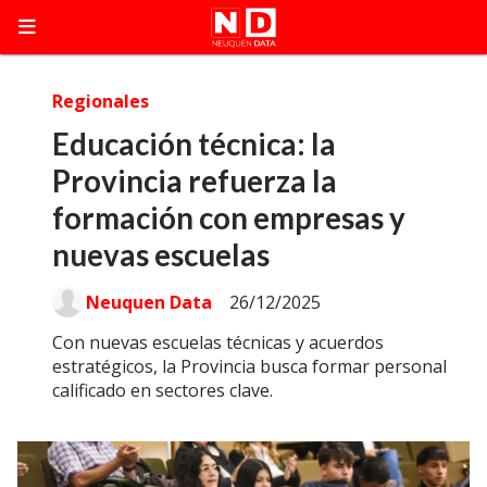
Regionales
Educación técnica: la
Provincia refuerza la
formación con empresas y
nuevas escuelas
Neuquen Data
26/12/2025
Con nuevas escuelas técnicas y acuerdos
estratégicos, la Provincia busca formar personal
calificado en sectores clave.