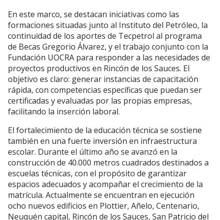
En este marco, se destacan iniciativas como las
formaciones situadas junto al Instituto del Petróleo, la
continuidad de los aportes de Tecpetrol al programa
de Becas Gregorio Álvarez, y el trabajo conjunto con la
Fundación UOCRA para responder a las necesidades de
proyectos productivos en Rincón de los Sauces. El
objetivo es claro: generar instancias de capacitación
rápida, con competencias específicas que puedan ser
certificadas y evaluadas por las propias empresas,
facilitando la inserción laboral.
El fortalecimiento de la educación técnica se sostiene
también en una fuerte inversión en infraestructura
escolar. Durante el último año se avanzó en la
construcción de 40.000 metros cuadrados destinados a
escuelas técnicas, con el propósito de garantizar
espacios adecuados y acompañar el crecimiento de la
matrícula. Actualmente se encuentran en ejecución
ocho nuevos edificios en Plottier, Añelo, Centenario,
Neuquén capital, Rincón de los Sauces, San Patricio del