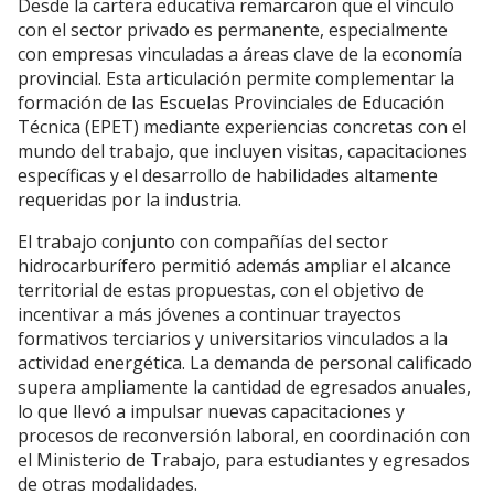
Desde la cartera educativa remarcaron que el vínculo
con el sector privado es permanente, especialmente
con empresas vinculadas a áreas clave de la economía
provincial. Esta articulación permite complementar la
formación de las Escuelas Provinciales de Educación
Técnica (EPET) mediante experiencias concretas con el
mundo del trabajo, que incluyen visitas, capacitaciones
específicas y el desarrollo de habilidades altamente
requeridas por la industria.
El trabajo conjunto con compañías del sector
hidrocarburífero permitió además ampliar el alcance
territorial de estas propuestas, con el objetivo de
incentivar a más jóvenes a continuar trayectos
formativos terciarios y universitarios vinculados a la
actividad energética. La demanda de personal calificado
supera ampliamente la cantidad de egresados anuales,
lo que llevó a impulsar nuevas capacitaciones y
procesos de reconversión laboral, en coordinación con
el Ministerio de Trabajo, para estudiantes y egresados
de otras modalidades.