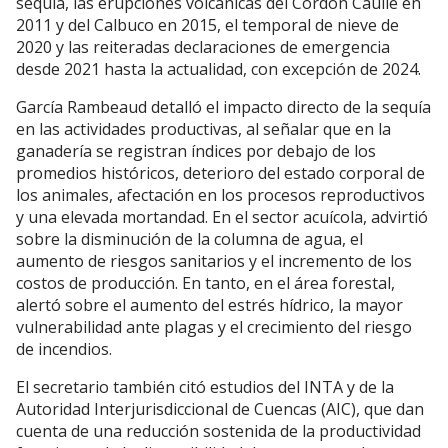
sequía, las erupciones volcánicas del Cordón Caulle en
2011 y del Calbuco en 2015, el temporal de nieve de
2020 y las reiteradas declaraciones de emergencia
desde 2021 hasta la actualidad, con excepción de 2024.
García Rambeaud detalló el impacto directo de la sequía
en las actividades productivas, al señalar que en la
ganadería se registran índices por debajo de los
promedios históricos, deterioro del estado corporal de
los animales, afectación en los procesos reproductivos
y una elevada mortandad. En el sector acuícola, advirtió
sobre la disminución de la columna de agua, el
aumento de riesgos sanitarios y el incremento de los
costos de producción. En tanto, en el área forestal,
alertó sobre el aumento del estrés hídrico, la mayor
vulnerabilidad ante plagas y el crecimiento del riesgo
de incendios.
El secretario también citó estudios del INTA y de la
Autoridad Interjurisdiccional de Cuencas (AIC), que dan
cuenta de una reducción sostenida de la productividad