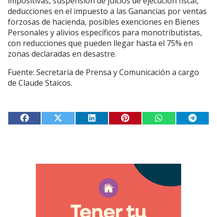
impositivas, suspensión de juicios de ejecución fiscal,
deducciones en el impuesto a las Ganancias por ventas
forzosas de hacienda, posibles exenciones en Bienes
Personales y alivios específicos para monotributistas,
con reducciones que pueden llegar hasta el 75% en
zonas declaradas en desastre.
Fuente: Secretaría de Prensa y Comunicación a cargo
de Claude Staicos.