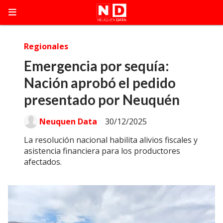
Regionales
Emergencia por sequía:
Nación aprobó el pedido
presentado por Neuquén
Neuquen Data
30/12/2025
La resolución nacional habilita alivios fiscales y
asistencia financiera para los productores
afectados.