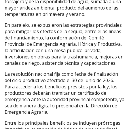
forrajera y de la disponibilidad de agua, sumada a una
mayor aridez ambiental producto del aumento de las
temperaturas en primavera y verano.
En paralelo, se expusieron las estrategias provinciales
para mitigar los efectos de la sequía, entre ellas líneas
de financiamiento, la conformación del Comité
Provincial de Emergencia Agraria, Hídrica y Productiva,
la articulación con una mesa público-privada,
inversiones en obras para la trashumancia, mejoras en
canales de riego, asistencia técnica y capacitaciones.
La resolución nacional fija como fecha de finalización
del ciclo productivo afectado el 30 de junio de 2026.
Para acceder a los beneficios previstos por la ley, los
productores deberán tramitar un certificado de
emergencia ante la autoridad provincial competente, ya
sea de manera digital o presencial en la Dirección de
Emergencia Agraria.
Entre los principales beneficios se incluyen prórrogas