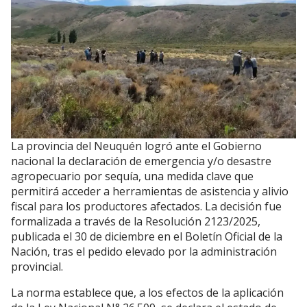
La provincia del Neuquén logró ante el Gobierno
nacional la declaración de emergencia y/o desastre
agropecuario por sequía, una medida clave que
permitirá acceder a herramientas de asistencia y alivio
fiscal para los productores afectados. La decisión fue
formalizada a través de la Resolución 2123/2025,
publicada el 30 de diciembre en el Boletín Oficial de la
Nación, tras el pedido elevado por la administración
provincial.
La norma establece que, a los efectos de la aplicación