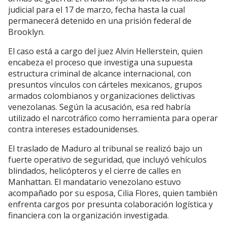
judicial para el 17 de marzo, fecha hasta la cual
permanecerá detenido en una prisión federal de
Brooklyn.
El caso está a cargo del juez Alvin Hellerstein, quien
encabeza el proceso que investiga una supuesta
estructura criminal de alcance internacional, con
presuntos vínculos con cárteles mexicanos, grupos
armados colombianos y organizaciones delictivas
venezolanas. Según la acusación, esa red habría
utilizado el narcotráfico como herramienta para operar
contra intereses estadounidenses.
El traslado de Maduro al tribunal se realizó bajo un
fuerte operativo de seguridad, que incluyó vehículos
blindados, helicópteros y el cierre de calles en
Manhattan. El mandatario venezolano estuvo
acompañado por su esposa, Cilia Flores, quien también
enfrenta cargos por presunta colaboración logística y
financiera con la organización investigada.