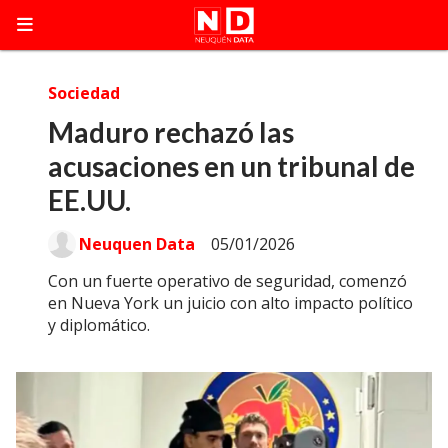
Sociedad
Maduro rechazó las
acusaciones en un tribunal de
EE.UU.
Neuquen Data
05/01/2026
Con un fuerte operativo de seguridad, comenzó
en Nueva York un juicio con alto impacto político
y diplomático.