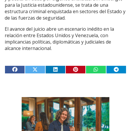
para la Justicia estadounidense, se trata de una
estructura criminal enquistada en sectores del Estado y
de las fuerzas de seguridad.
El avance del juicio abre un escenario inédito en la
relación entre Estados Unidos y Venezuela, con
implicancias políticas, diplomáticas y judiciales de
alcance internacional.