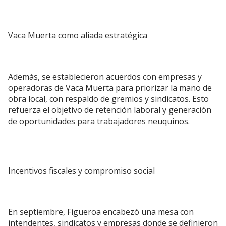
Vaca Muerta como aliada estratégica
Además, se establecieron acuerdos con empresas y
operadoras de Vaca Muerta para priorizar la mano de
obra local, con respaldo de gremios y sindicatos. Esto
refuerza el objetivo de retención laboral y generación
de oportunidades para trabajadores neuquinos.
Incentivos fiscales y compromiso social
En septiembre, Figueroa encabezó una mesa con
intendentes, sindicatos y empresas donde se definieron