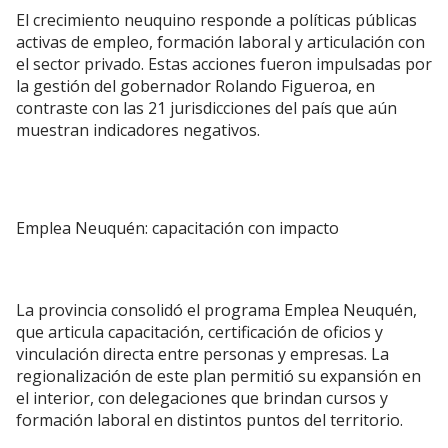
El crecimiento neuquino responde a políticas públicas
activas de empleo, formación laboral y articulación con
el sector privado. Estas acciones fueron impulsadas por
la gestión del gobernador Rolando Figueroa, en
contraste con las 21 jurisdicciones del país que aún
muestran indicadores negativos.
Emplea Neuquén: capacitación con impacto
La provincia consolidó el programa Emplea Neuquén,
que articula capacitación, certificación de oficios y
vinculación directa entre personas y empresas. La
regionalización de este plan permitió su expansión en
el interior, con delegaciones que brindan cursos y
formación laboral en distintos puntos del territorio.