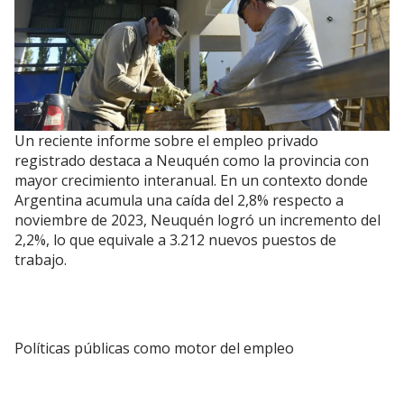
Un reciente informe sobre el empleo privado
registrado destaca a Neuquén como la provincia con
mayor crecimiento interanual. En un contexto donde
Argentina acumula una caída del 2,8% respecto a
noviembre de 2023, Neuquén logró un incremento del
2,2%, lo que equivale a 3.212 nuevos puestos de
trabajo.
Políticas públicas como motor del empleo