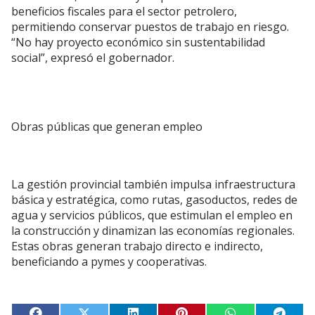
beneficios fiscales para el sector petrolero,
permitiendo conservar puestos de trabajo en riesgo.
“No hay proyecto económico sin sustentabilidad
social”, expresó el gobernador.
Obras públicas que generan empleo
La gestión provincial también impulsa infraestructura
básica y estratégica, como rutas, gasoductos, redes de
agua y servicios públicos, que estimulan el empleo en
la construcción y dinamizan las economías regionales.
Estas obras generan trabajo directo e indirecto,
beneficiando a pymes y cooperativas.