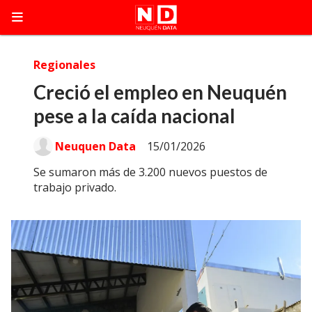
Regionales
Creció el empleo en Neuquén
pese a la caída nacional
Neuquen Data
15/01/2026
Se sumaron más de 3.200 nuevos puestos de
trabajo privado.