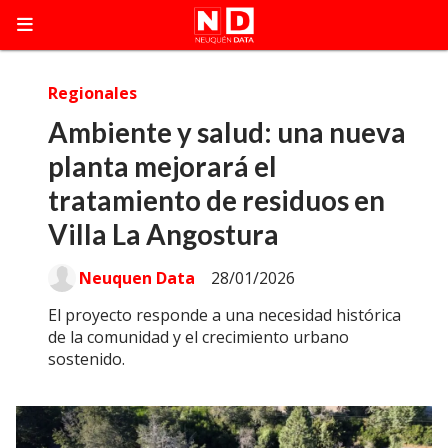
Regionales
Ambiente y salud: una nueva
planta mejorará el
tratamiento de residuos en
Villa La Angostura
Neuquen Data
28/01/2026
El proyecto responde a una necesidad histórica
de la comunidad y el crecimiento urbano
sostenido.