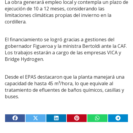
La obra generará empleo local y contempla un plazo de
ejecución de 10 a 12 meses, considerando las
limitaciones climáticas propias del invierno en la
cordillera.
El financiamiento se logró gracias a gestiones del
gobernador Figueroa y la ministra Bertoldi ante la CAF.
Los trabajos estarán a cargo de las empresas VICA y
Bridge Hydrogen.
Desde el EPAS destacaron que la planta manejará una
capacidad de hasta 45 m³/hora, lo que equivale al
tratamiento de efluentes de baños químicos, casillas y
buses.