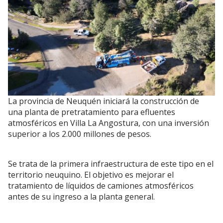
La provincia de Neuquén iniciará la construcción de
una planta de pretratamiento para efluentes
atmosféricos en Villa La Angostura, con una inversión
superior a los 2.000 millones de pesos.
Se trata de la primera infraestructura de este tipo en el
territorio neuquino. El objetivo es mejorar el
tratamiento de líquidos de camiones atmosféricos
antes de su ingreso a la planta general.