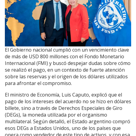
El Gobierno nacional cumplió con un vencimiento clave
de más de USD 800 millones con el Fondo Monetario
Internacional (FMI) y buscó despejar dudas sobre cómo
se realizó el pago, en un contexto de fuerte atención
sobre las reservas y el origen de los dólares utilizados
para afrontar el compromiso.
El ministro de Economía, Luis Caputo, explicó que el
pago de los intereses del acuerdo no se hizo en dólares
billete, sino a través de Derechos Especiales de Giro
(DEGs), la moneda utilizada por el organismo
multilateral. Según detalló, el Estado argentino compró
esos DEGs a Estados Unidos, uno de los países que
opera como vendedor de este tipo de activos, y con esa