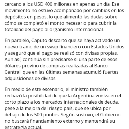
cercano a los USD 400 millones en apenas un día. Ese
movimiento no estuvo acompañado por cambios en los
depósitos en pesos, lo que alimentó las dudas sobre
cómo se completó el monto necesario para cubrir la
totalidad del pago al organismo internacional.
En paralelo, Caputo descartó que se haya activado un
nuevo tramo de un swap financiero con Estados Unidos
y aseguró que el pago se realizó con divisas propias.
Aun así, continúa sin precisarse si una parte de esos
dólares provino de compras realizadas al Banco
Central, que en las últimas semanas acumuló fuertes
adquisiciones de divisas.
En medio de este escenario, el ministro también
rechazó la posibilidad de que la Argentina vuelva en el
corto plazo a los mercados internacionales de deuda,
pese a la mejora del riesgo país, que se ubica por
debajo de los 500 puntos. Según sostuvo, el Gobierno
no buscará financiamiento externo y mantendrá su
estrategia actual.