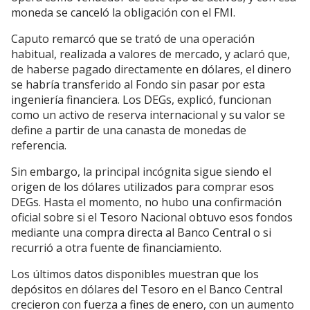
moneda se canceló la obligación con el FMI.
Caputo remarcó que se trató de una operación
habitual, realizada a valores de mercado, y aclaró que,
de haberse pagado directamente en dólares, el dinero
se habría transferido al Fondo sin pasar por esta
ingeniería financiera. Los DEGs, explicó, funcionan
como un activo de reserva internacional y su valor se
define a partir de una canasta de monedas de
referencia.
Sin embargo, la principal incógnita sigue siendo el
origen de los dólares utilizados para comprar esos
DEGs. Hasta el momento, no hubo una confirmación
oficial sobre si el Tesoro Nacional obtuvo esos fondos
mediante una compra directa al Banco Central o si
recurrió a otra fuente de financiamiento.
Los últimos datos disponibles muestran que los
depósitos en dólares del Tesoro en el Banco Central
crecieron con fuerza a fines de enero, con un aumento