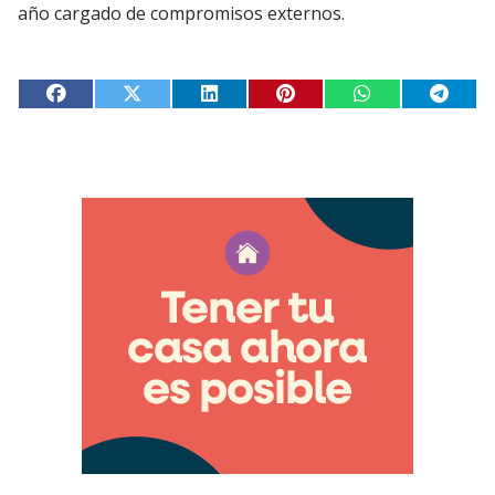
año cargado de compromisos externos.