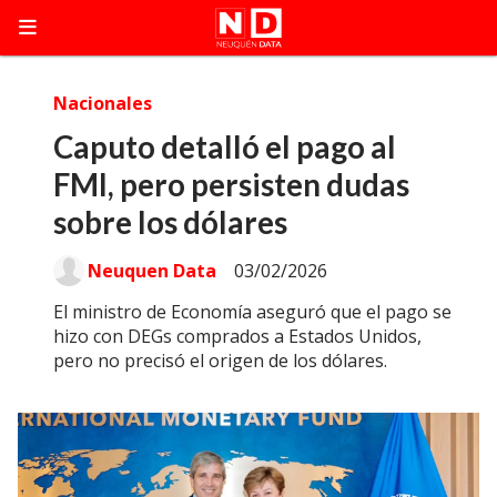
Nacionales
Caputo detalló el pago al
FMI, pero persisten dudas
sobre los dólares
Neuquen Data
03/02/2026
El ministro de Economía aseguró que el pago se
hizo con DEGs comprados a Estados Unidos,
pero no precisó el origen de los dólares.