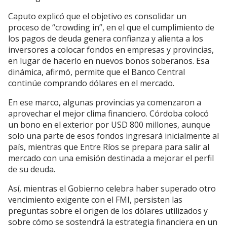
Caputo explicó que el objetivo es consolidar un
proceso de “crowding in”, en el que el cumplimiento de
los pagos de deuda genera confianza y alienta a los
inversores a colocar fondos en empresas y provincias,
en lugar de hacerlo en nuevos bonos soberanos. Esa
dinámica, afirmó, permite que el Banco Central
continúe comprando dólares en el mercado.
En ese marco, algunas provincias ya comenzaron a
aprovechar el mejor clima financiero. Córdoba colocó
un bono en el exterior por USD 800 millones, aunque
solo una parte de esos fondos ingresará inicialmente al
país, mientras que Entre Ríos se prepara para salir al
mercado con una emisión destinada a mejorar el perfil
de su deuda.
Así, mientras el Gobierno celebra haber superado otro
vencimiento exigente con el FMI, persisten las
preguntas sobre el origen de los dólares utilizados y
sobre cómo se sostendrá la estrategia financiera en un