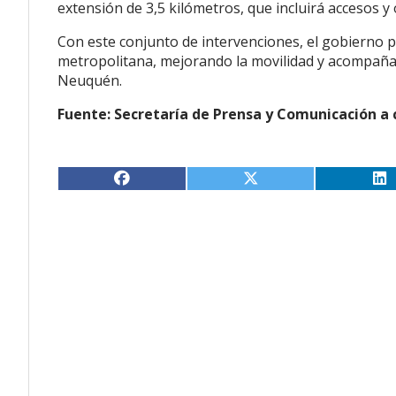
extensión de 3,5 kilómetros, que incluirá accesos y
Con este conjunto de intervenciones, el gobierno p
metropolitana, mejorando la movilidad y acompañan
Neuquén.
Fuente: Secretaría de Prensa y Comunicación a 