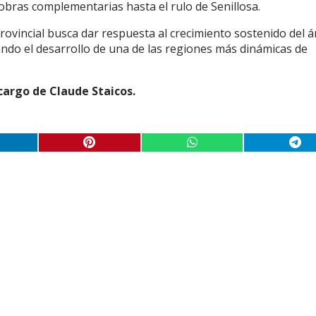
 obras complementarias hasta el rulo de Senillosa.
rovincial busca dar respuesta al crecimiento sostenido del á
do el desarrollo de una de las regiones más dinámicas de
cargo de Claude Staicos.