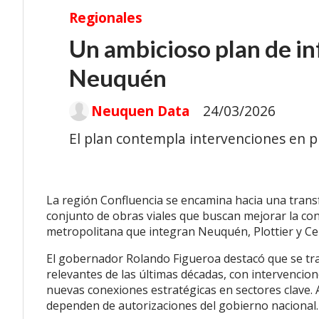
Regionales
Un ambicioso plan de in
Neuquén
Neuquen Data
24/03/2026
El plan contempla intervenciones en pu
La región Confluencia se encamina hacia una trans
conjunto de obras viales que buscan mejorar la cone
metropolitana que integran Neuquén, Plottier y Ce
El gobernador Rolando Figueroa destacó que se tra
relevantes de las últimas décadas, con intervencio
nuevas conexiones estratégicas en sectores clave. A
dependen de autorizaciones del gobierno nacional.