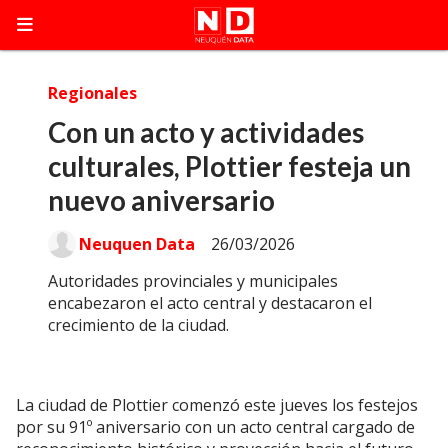
Regionales
Con un acto y actividades
culturales, Plottier festeja un
nuevo aniversario
Neuquen Data
26/03/2026
Autoridades provinciales y municipales
encabezaron el acto central y destacaron el
crecimiento de la ciudad.
La ciudad de Plottier comenzó este jueves los festejos
por su 91º aniversario con un acto central cargado de