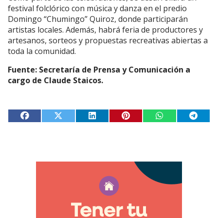
festival folclórico con música y danza en el predio
Domingo “Chumingo” Quiroz, donde participarán
artistas locales. Además, habrá feria de productores y
artesanos, sorteos y propuestas recreativas abiertas a
toda la comunidad.
Fuente: Secretaría de Prensa y Comunicación a
cargo de Claude Staicos.