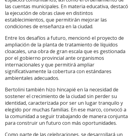
las cuentas municipales. En materia educativa, destacó
la ejecución de obras clave en distintos
establecimientos, que permitirán mejorar las
condiciones de enseñanza en la ciudad.
Entre los desafíos a futuro, mencionó el proyecto de
ampliación de la planta de tratamiento de líquidos
cloacales, una obra de gran escala que es gestionada
por el gobierno provincial ante organismos
internacionales y que permitirá ampliar
significativamente la cobertura con estándares
ambientales adecuados.
Bertolini también hizo hincapié en la necesidad de
sostener el crecimiento de la ciudad sin perder su
identidad, caracterizada por ser un lugar tranquilo y
elegido por muchas familias. En ese marco, convocó a
la comunidad a seguir trabajando de manera conjunta
para construir un futuro con más oportunidades.
Como parte de las celebraciones, se desarrollará un