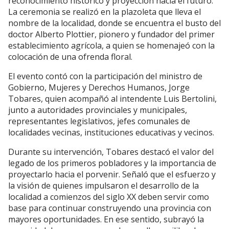
reconocimiento histórico y proyección hacia el futuro.
La ceremonia se realizó en la plazoleta que lleva el
nombre de la localidad, donde se encuentra el busto del
doctor Alberto Plottier, pionero y fundador del primer
establecimiento agrícola, a quien se homenajeó con la
colocación de una ofrenda floral.
El evento contó con la participación del ministro de
Gobierno, Mujeres y Derechos Humanos, Jorge
Tobares, quien acompañó al intendente Luis Bertolini,
junto a autoridades provinciales y municipales,
representantes legislativos, jefes comunales de
localidades vecinas, instituciones educativas y vecinos.
Durante su intervención, Tobares destacó el valor del
legado de los primeros pobladores y la importancia de
proyectarlo hacia el porvenir. Señaló que el esfuerzo y
la visión de quienes impulsaron el desarrollo de la
localidad a comienzos del siglo XX deben servir como
base para continuar construyendo una provincia con
mayores oportunidades. En ese sentido, subrayó la