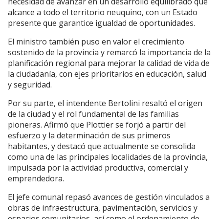
necesidad de avanzar en un desarrollo equilibrado que
alcance a todo el territorio neuquino, con un Estado
presente que garantice igualdad de oportunidades.
El ministro también puso en valor el crecimiento
sostenido de la provincia y remarcó la importancia de la
planificación regional para mejorar la calidad de vida de
la ciudadanía, con ejes prioritarios en educación, salud
y seguridad.
Por su parte, el intendente Bertolini resaltó el origen
de la ciudad y el rol fundamental de las familias
pioneras. Afirmó que Plottier se forjó a partir del
esfuerzo y la determinación de sus primeros
habitantes, y destacó que actualmente se consolida
como una de las principales localidades de la provincia,
impulsada por la actividad productiva, comercial y
emprendedora.
El jefe comunal repasó avances de gestión vinculados a
obras de infraestructura, pavimentación, servicios y
espacios comunitarios, así como el ordenamiento de