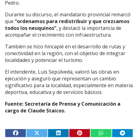
Pedro.
Durante su discurso, el mandatario provincial remarcó
que
“ordenamos para redistribuir y que crezcamos
todos los neuquinos”
, y destacó la importancia de
acompañar el crecimiento con infraestructura.
También se hizo hincapié en el desarrollo de rutas y
conectividad en la región, con el objetivo de integrar
localidades y potenciar el turismo.
El intendente, Luis Sepúlveda, valoró las obras en
ejecución y aseguró que representan un cambio
significativo para la localidad, especialmente en materia
deportiva, educativa y de servicios básicos.
Fuente: Secretaría de Prensa y Comunicación a
cargo de Claude Staicos.