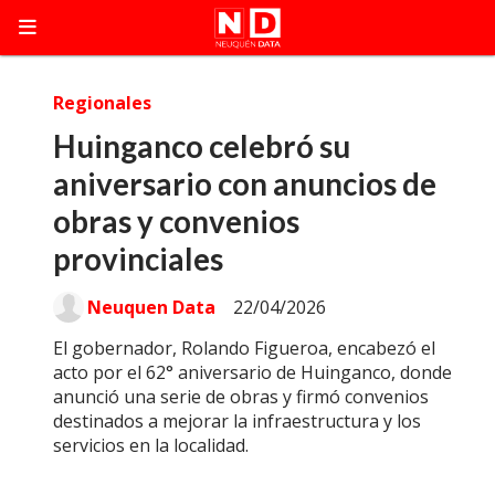
Regionales
Huinganco celebró su
aniversario con anuncios de
obras y convenios
provinciales
Neuquen Data
22/04/2026
El gobernador, Rolando Figueroa, encabezó el
acto por el 62° aniversario de Huinganco, donde
anunció una serie de obras y firmó convenios
destinados a mejorar la infraestructura y los
servicios en la localidad.