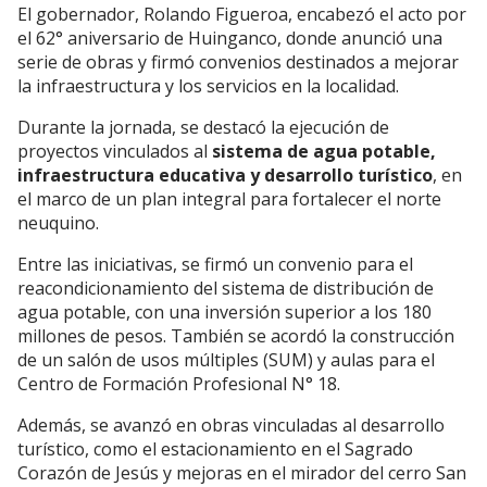
El gobernador, Rolando Figueroa, encabezó el acto por
el 62° aniversario de Huinganco, donde anunció una
serie de obras y firmó convenios destinados a mejorar
la infraestructura y los servicios en la localidad.
Durante la jornada, se destacó la ejecución de
proyectos vinculados al
sistema de agua potable,
infraestructura educativa y desarrollo turístico
, en
el marco de un plan integral para fortalecer el norte
neuquino.
Entre las iniciativas, se firmó un convenio para el
reacondicionamiento del sistema de distribución de
agua potable, con una inversión superior a los 180
millones de pesos. También se acordó la construcción
de un salón de usos múltiples (SUM) y aulas para el
Centro de Formación Profesional N° 18.
Además, se avanzó en obras vinculadas al desarrollo
turístico, como el estacionamiento en el Sagrado
Corazón de Jesús y mejoras en el mirador del cerro San