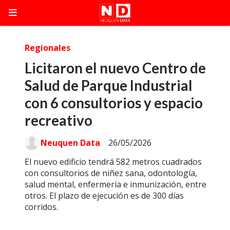
Regionales
Licitaron el nuevo Centro de
Salud de Parque Industrial
con 6 consultorios y espacio
recreativo
Neuquen Data
26/05/2026
El nuevo edificio tendrá 582 metros cuadrados
con consultorios de niñez sana, odontología,
salud mental, enfermería e inmunización, entre
otros. El plazo de ejecución es de 300 días
corridos.