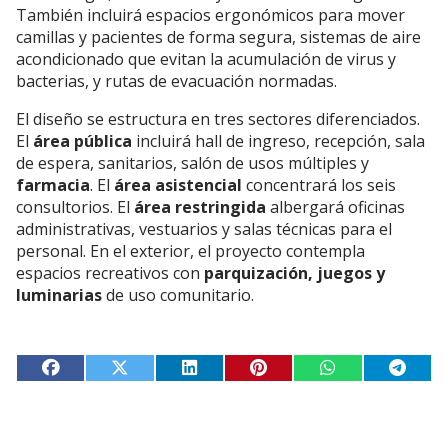
También incluirá espacios ergonómicos para mover
camillas y pacientes de forma segura, sistemas de aire
acondicionado que evitan la acumulación de virus y
bacterias, y rutas de evacuación normadas.
El diseño se estructura en tres sectores diferenciados.
El
área pública
incluirá hall de ingreso, recepción, sala
de espera, sanitarios, salón de usos múltiples y
farmacia
. El
área asistencial
concentrará los seis
consultorios. El
área restringida
albergará oficinas
administrativas, vestuarios y salas técnicas para el
personal. En el exterior, el proyecto contempla
espacios recreativos con
parquización, juegos y
luminarias
de uso comunitario.